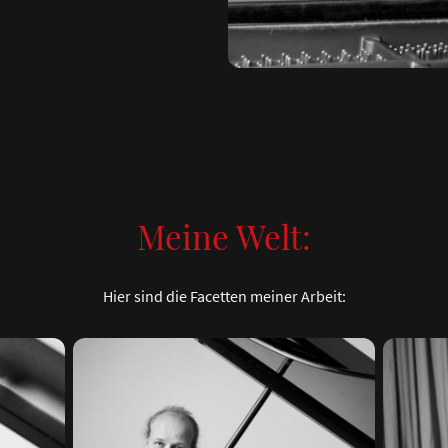
Meine Welt:
Hier sind die Facetten meiner Arbeit: