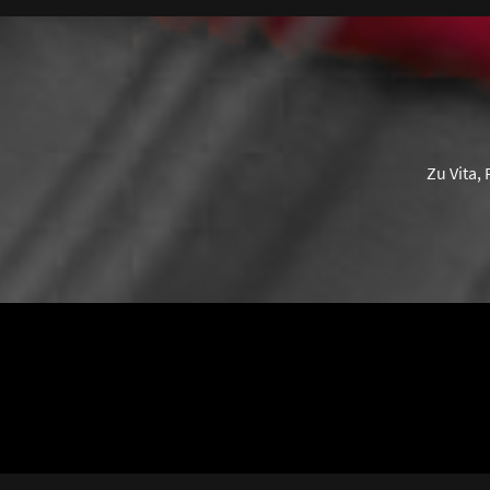
Zu Vita,