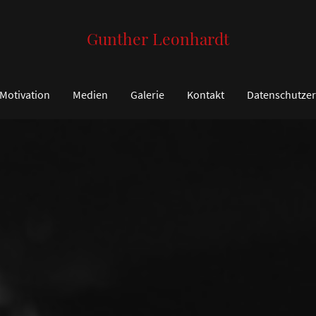
Gunther Leonhardt
Motivation
Medien
Galerie
Kontakt
Datenschutzer