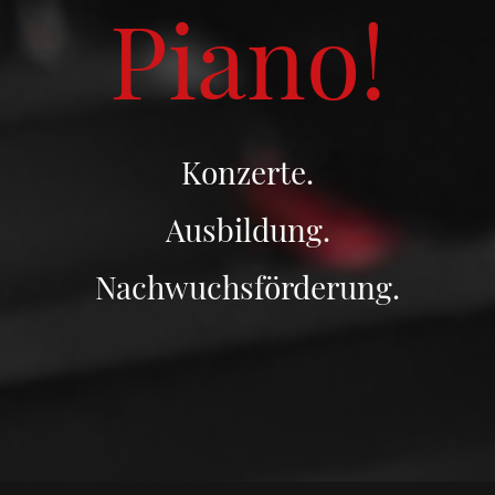
Piano!
Konzerte.
Ausbildung.
Nachwuchsförderung.