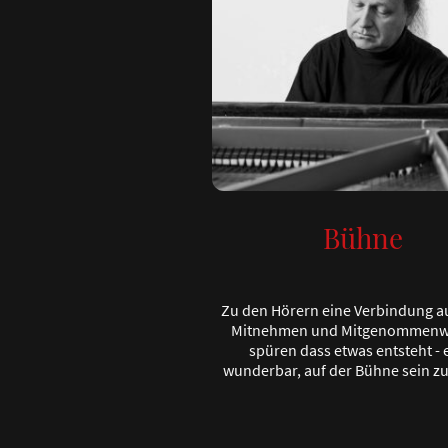
Bühne
Zu den Hörern eine Verbindung a
Mitnehmen und Mitgenommenw
spüren dass etwas entsteht - e
wunderbar, auf der Bühne sein zu