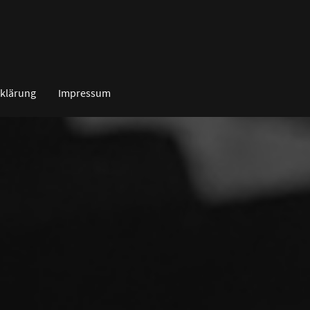
klärung
Impressum