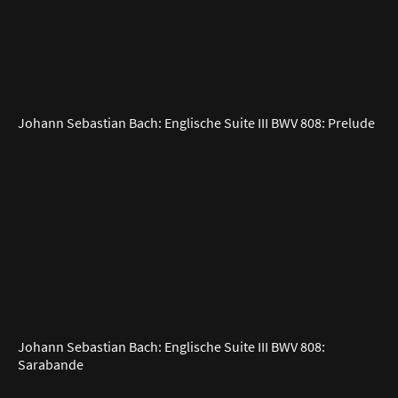
Johann Sebastian Bach: Englische Suite III BWV 808: Prelude
Johann Sebastian Bach: Englische Suite III BWV 808:
Sarabande