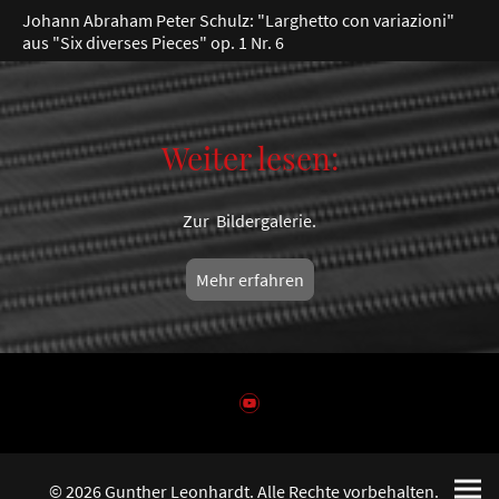
Johann Abraham Peter Schulz: "Larghetto con variazioni"
aus "Six diverses Pieces" op. 1 Nr. 6
Weiter lesen:
Zur Bildergalerie.
Mehr erfahren
© 2026 Gunther Leonhardt. Alle Rechte vorbehalten.