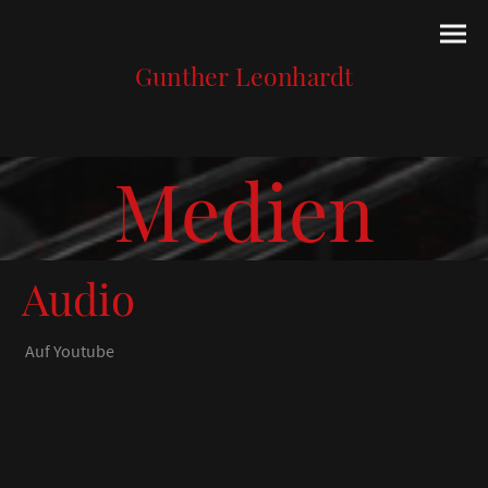
Gunther Leonhardt
Medien
Audio
Auf Youtube