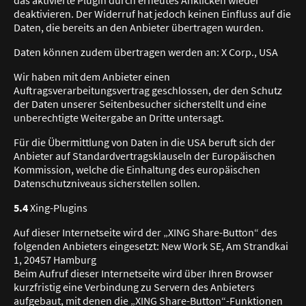
deaktivieren. Der Widerruf hat jedoch keinen Einfluss auf die
Daten, die bereits an den Anbieter übertragen wurden.
Daten können zudem übertragen werden an: X Corp., USA
Wir haben mit dem Anbieter einen
Auftragsverarbeitungsvertrag geschlossen, der den Schutz
der Daten unserer Seitenbesucher sicherstellt und eine
unberechtigte Weitergabe an Dritte untersagt.
Für die Übermittlung von Daten in die USA beruft sich der
Anbieter auf Standardvertragsklauseln der Europäischen
Kommission, welche die Einhaltung des europäischen
Datenschutzniveaus sicherstellen sollen.
5.4
Xing-Plugins
Auf dieser Internetseite wird der „XING Share-Button“ des
folgenden Anbieters eingesetzt: New Work SE, Am Strandkai
1, 20457 Hamburg
Beim Aufruf dieser Internetseite wird über Ihren Browser
kurzfristig eine Verbindung zu Servern des Anbieters
aufgebaut, mit denen die „XING Share-Button“-Funktionen