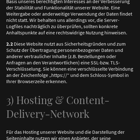
Basis unseres berechtigten Interesses an der Verbesserung
der Stabilität und Funktionalität unserer Website. Eine
Weitergabe oder anderweitige Verwendung der Daten findet
nicht statt. Wir behalten uns allerdings vor, die Server-
Logfiles nachträglich zu überprüfen, sollten konkrete
Anhaltspunkte auf eine rechtswidrige Nutzung hinweisen.
2.2
Diese Website nutzt aus Sicherheitsgründen und zum
Schutz der Übertragung personenbezogener Daten und
anderer vertraulicher Inhalte (z.B. Bestellungen oder
Anfragen an den Verantwortlichen) eine SSL-bzw. TLS-
Verschlüsselung. Sie können eine verschlüsselte Verbindung
an der Zeichenfolge „https://“ und dem Schloss-Symbol in
Ihrer Browserzeile erkennen.
3) Hosting & Content-
Delivery-Network
Für das Hosting unserer Website und die Darstellung der
Seiteninhalte nutzen wir einen Anbieter, der seine