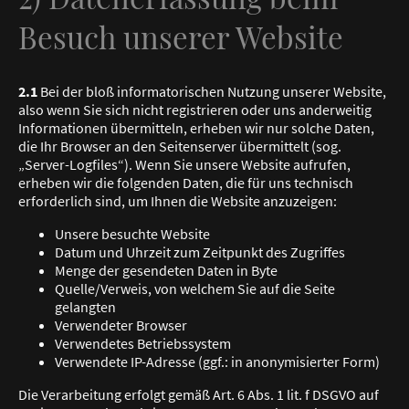
Besuch unserer Website
2.1
Bei der bloß informatorischen Nutzung unserer Website,
also wenn Sie sich nicht registrieren oder uns anderweitig
Informationen übermitteln, erheben wir nur solche Daten,
die Ihr Browser an den Seitenserver übermittelt (sog.
„Server-Logfiles“). Wenn Sie unsere Website aufrufen,
erheben wir die folgenden Daten, die für uns technisch
erforderlich sind, um Ihnen die Website anzuzeigen:
Unsere besuchte Website
Datum und Uhrzeit zum Zeitpunkt des Zugriffes
Menge der gesendeten Daten in Byte
Quelle/Verweis, von welchem Sie auf die Seite
gelangten
Verwendeter Browser
Verwendetes Betriebssystem
Verwendete IP-Adresse (ggf.: in anonymisierter Form)
Die Verarbeitung erfolgt gemäß Art. 6 Abs. 1 lit. f DSGVO auf