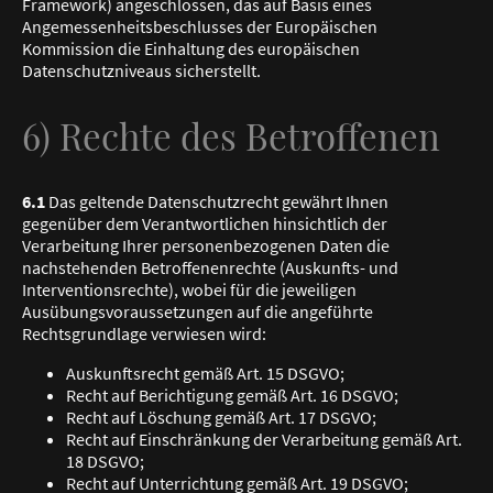
Framework) angeschlossen, das auf Basis eines
Angemessenheitsbeschlusses der Europäischen
Kommission die Einhaltung des europäischen
Datenschutzniveaus sicherstellt.
6) Rechte des Betroffenen
6.1
Das geltende Datenschutzrecht gewährt Ihnen
gegenüber dem Verantwortlichen hinsichtlich der
Verarbeitung Ihrer personenbezogenen Daten die
nachstehenden Betroffenenrechte (Auskunfts- und
Interventionsrechte), wobei für die jeweiligen
Ausübungsvoraussetzungen auf die angeführte
Rechtsgrundlage verwiesen wird:
Auskunftsrecht gemäß Art. 15 DSGVO;
Recht auf Berichtigung gemäß Art. 16 DSGVO;
Recht auf Löschung gemäß Art. 17 DSGVO;
Recht auf Einschränkung der Verarbeitung gemäß Art.
18 DSGVO;
Recht auf Unterrichtung gemäß Art. 19 DSGVO;