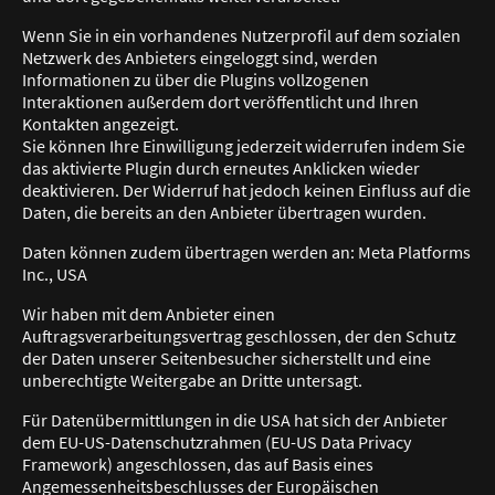
Wenn Sie in ein vorhandenes Nutzerprofil auf dem sozialen
Netzwerk des Anbieters eingeloggt sind, werden
Informationen zu über die Plugins vollzogenen
Interaktionen außerdem dort veröffentlicht und Ihren
Kontakten angezeigt.
Sie können Ihre Einwilligung jederzeit widerrufen indem Sie
das aktivierte Plugin durch erneutes Anklicken wieder
deaktivieren. Der Widerruf hat jedoch keinen Einfluss auf die
Daten, die bereits an den Anbieter übertragen wurden.
Daten können zudem übertragen werden an: Meta Platforms
Inc., USA
Wir haben mit dem Anbieter einen
Auftragsverarbeitungsvertrag geschlossen, der den Schutz
der Daten unserer Seitenbesucher sicherstellt und eine
unberechtigte Weitergabe an Dritte untersagt.
Für Datenübermittlungen in die USA hat sich der Anbieter
dem EU-US-Datenschutzrahmen (EU-US Data Privacy
Framework) angeschlossen, das auf Basis eines
Angemessenheitsbeschlusses der Europäischen