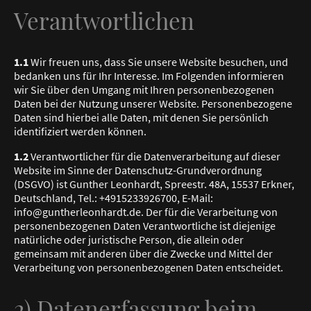
Verantwortlichen
1.1
Wir freuen uns, dass Sie unsere Website besuchen, und
bedanken uns für Ihr Interesse. Im Folgenden informieren
wir Sie über den Umgang mit Ihren personenbezogenen
Daten bei der Nutzung unserer Website. Personenbezogene
Daten sind hierbei alle Daten, mit denen Sie persönlich
identifiziert werden können.
1.2
Verantwortlicher für die Datenverarbeitung auf dieser
Website im Sinne der Datenschutz-Grundverordnung
(DSGVO) ist Gunther Leonhardt, Spreestr. 48A, 15537 Erkner,
Deutschland, Tel.: +4915233926700, E-Mail:
info@guntherleonhardt.de. Der für die Verarbeitung von
personenbezogenen Daten Verantwortliche ist diejenige
natürliche oder juristische Person, die allein oder
gemeinsam mit anderen über die Zwecke und Mittel der
Verarbeitung von personenbezogenen Daten entscheidet.
2) Datenerfassung beim