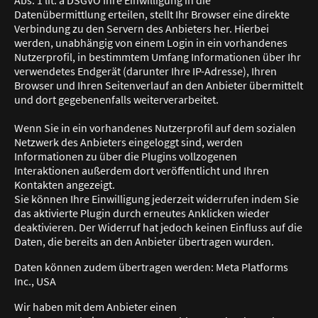
Datenübermittlung erteilen, stellt Ihr Browser eine direkte
Verbindung zu den Servern des Anbieters her. Hierbei
werden, unabhängig von einem Login in ein vorhandenes
Nutzerprofil, in bestimmtem Umfang Informationen über Ihr
verwendetes Endgerät (darunter Ihre IP-Adresse), Ihren
Browser und Ihren Seitenverlauf an den Anbieter übermittelt
und dort gegebenenfalls weiterverarbeitet.
Wenn Sie in ein vorhandenes Nutzerprofil auf dem sozialen
Netzwerk des Anbieters eingeloggt sind, werden
Informationen zu über die Plugins vollzogenen
Interaktionen außerdem dort veröffentlicht und Ihren
Kontakten angezeigt.
Sie können Ihre Einwilligung jederzeit widerrufen indem Sie
das aktivierte Plugin durch erneutes Anklicken wieder
deaktivieren. Der Widerruf hat jedoch keinen Einfluss auf die
Daten, die bereits an den Anbieter übertragen wurden.
Daten können zudem übertragen werden: Meta Platforms
Inc., USA
Wir haben mit dem Anbieter einen