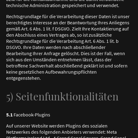
technische Administration gespeichert und verwendet.
Rechtsgrundlage für die Verarbeitung dieser Daten ist unser
berechtigtes Interesse an der Beantwortung Ihres Anliegens
gemäß Art. 6 Abs. 1 lit. f DSGVO. Zielt Ihre Kontaktierung auf
den Abschluss eines Vertrages ab, so ist zusätzliche
Rechtsgrundlage für die Verarbeitung Art. 6 Abs. 1 lit. b
DSGVO. Ihre Daten werden nach abschließender
Bearbeitung Ihrer Anfrage gelöscht. Dies ist der Fall, wenn
sich aus den Umständen entnehmen lässt, dass der
betroffene Sachverhalt abschließend geklärt ist und sofern
keine gesetzlichen Aufbewahrungspflichten
entgegenstehen.
5) Seitenfunktionalitäten
5.1
Facebook-Plugins
Auf unserer Website werden Plugins des sozialen
Netzwerkes des folgenden Anbieters verwendet: Meta
Platforms Ireland Ltd., 4 Grand Canal Square, Grand Canal