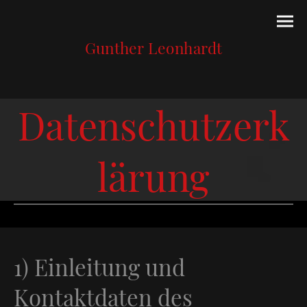
Gunther Leonhardt
Datenschutzerk
lärung
1) Einleitung und
Kontaktdaten des