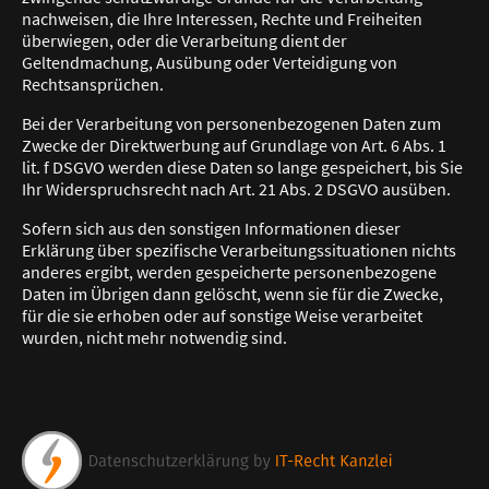
nachweisen, die Ihre Interessen, Rechte und Freiheiten
überwiegen, oder die Verarbeitung dient der
Geltendmachung, Ausübung oder Verteidigung von
Rechtsansprüchen.
Bei der Verarbeitung von personenbezogenen Daten zum
Zwecke der Direktwerbung auf Grundlage von Art. 6 Abs. 1
lit. f DSGVO werden diese Daten so lange gespeichert, bis Sie
Ihr Widerspruchsrecht nach Art. 21 Abs. 2 DSGVO ausüben.
Sofern sich aus den sonstigen Informationen dieser
Erklärung über spezifische Verarbeitungssituationen nichts
anderes ergibt, werden gespeicherte personenbezogene
Daten im Übrigen dann gelöscht, wenn sie für die Zwecke,
für die sie erhoben oder auf sonstige Weise verarbeitet
wurden, nicht mehr notwendig sind.