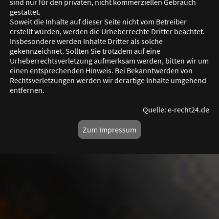
sind nur für den privaten, nicht kommerziellen Gebrauch
gestattet.
Soweit die Inhalte auf dieser Seite nicht vom Betreiber
erstellt wurden, werden die Urheberrechte Dritter beachtet.
Insbesondere werden Inhalte Dritter als solche
gekennzeichnet. Sollten Sie trotzdem auf eine
Urheberrechtsverletzung aufmerksam werden, bitten wir um
einen entsprechenden Hinweis. Bei Bekanntwerden von
Rechtsverletzungen werden wir derartige Inhalte umgehend
entfernen.
Quelle: e-recht24.de
Zum Impressum