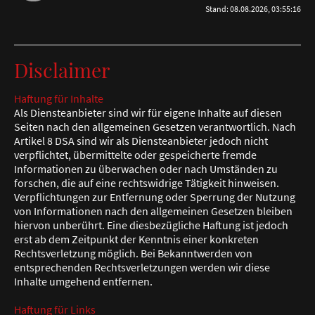
Stand: 08.08.2026, 03:55:16
Disclaimer
Haftung für Inhalte
Als Diensteanbieter sind wir für eigene Inhalte auf diesen
Seiten nach den allgemeinen Gesetzen verantwortlich. Nach
Artikel 8 DSA sind wir als Diensteanbieter jedoch nicht
verpflichtet, übermittelte oder gespeicherte fremde
Informationen zu überwachen oder nach Umständen zu
forschen, die auf eine rechtswidrige Tätigkeit hinweisen.
Verpflichtungen zur Entfernung oder Sperrung der Nutzung
von Informationen nach den allgemeinen Gesetzen bleiben
hiervon unberührt. Eine diesbezügliche Haftung ist jedoch
erst ab dem Zeitpunkt der Kenntnis einer konkreten
Rechtsverletzung möglich. Bei Bekanntwerden von
entsprechenden Rechtsverletzungen werden wir diese
Inhalte umgehend entfernen.
Haftung für Links