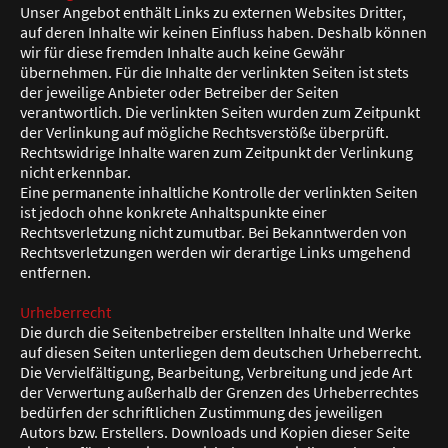
Unser Angebot enthält Links zu externen Websites Dritter,
auf deren Inhalte wir keinen Einfluss haben. Deshalb können
wir für diese fremden Inhalte auch keine Gewähr
übernehmen. Für die Inhalte der verlinkten Seiten ist stets
der jeweilige Anbieter oder Betreiber der Seiten
verantwortlich. Die verlinkten Seiten wurden zum Zeitpunkt
der Verlinkung auf mögliche Rechtsverstöße überprüft.
Rechtswidrige Inhalte waren zum Zeitpunkt der Verlinkung
nicht erkennbar.
Eine permanente inhaltliche Kontrolle der verlinkten Seiten
ist jedoch ohne konkrete Anhaltspunkte einer
Rechtsverletzung nicht zumutbar. Bei Bekanntwerden von
Rechtsverletzungen werden wir derartige Links umgehend
entfernen.
Urheberrecht
Die durch die Seitenbetreiber erstellten Inhalte und Werke
auf diesen Seiten unterliegen dem deutschen Urheberrecht.
Die Vervielfältigung, Bearbeitung, Verbreitung und jede Art
der Verwertung außerhalb der Grenzen des Urheberrechtes
bedürfen der schriftlichen Zustimmung des jeweiligen
Autors bzw. Erstellers. Downloads und Kopien dieser Seite