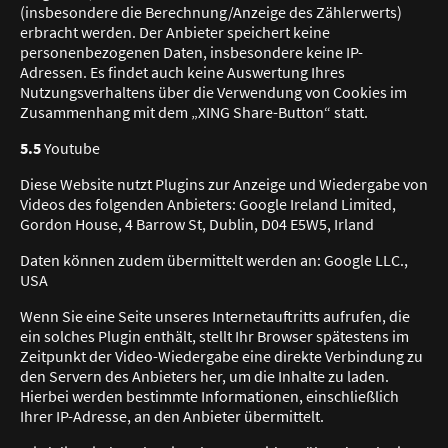
(insbesondere die Berechnung/Anzeige des Zählerwerts)
erbracht werden. Der Anbieter speichert keine
personenbezogenen Daten, insbesondere keine IP-
Adressen. Es findet auch keine Auswertung Ihres
Nutzungsverhaltens über die Verwendung von Cookies im
Zusammenhang mit dem „XING Share-Button“ statt.
5.5
Youtube
Diese Website nutzt Plugins zur Anzeige und Wiedergabe von
Videos des folgenden Anbieters: Google Ireland Limited,
Gordon House, 4 Barrow St, Dublin, D04 E5W5, Irland
Daten können zudem übermittelt werden an: Google LLC.,
USA
Wenn Sie eine Seite unseres Internetauftritts aufrufen, die
ein solches Plugin enthält, stellt Ihr Browser spätestens im
Zeitpunkt der Video-Wiedergabe eine direkte Verbindung zu
den Servern des Anbieters her, um die Inhalte zu laden.
Hierbei werden bestimmte Informationen, einschließlich
Ihrer IP-Adresse, an den Anbieter übermittelt.