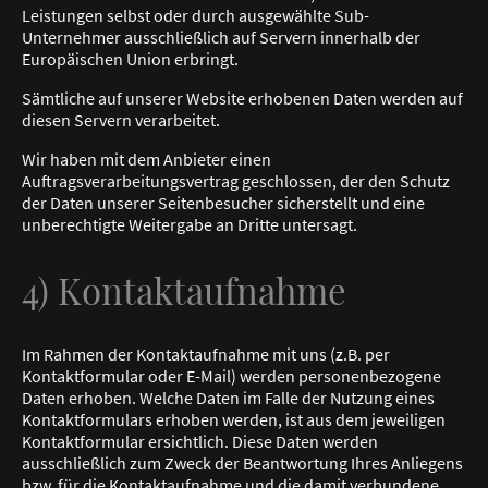
Leistungen selbst oder durch ausgewählte Sub-
Unternehmer ausschließlich auf Servern innerhalb der
Europäischen Union erbringt.
Sämtliche auf unserer Website erhobenen Daten werden auf
diesen Servern verarbeitet.
Wir haben mit dem Anbieter einen
Auftragsverarbeitungsvertrag geschlossen, der den Schutz
der Daten unserer Seitenbesucher sicherstellt und eine
unberechtigte Weitergabe an Dritte untersagt.
4) Kontaktaufnahme
Im Rahmen der Kontaktaufnahme mit uns (z.B. per
Kontaktformular oder E-Mail) werden personenbezogene
Daten erhoben. Welche Daten im Falle der Nutzung eines
Kontaktformulars erhoben werden, ist aus dem jeweiligen
Kontaktformular ersichtlich. Diese Daten werden
ausschließlich zum Zweck der Beantwortung Ihres Anliegens
bzw. für die Kontaktaufnahme und die damit verbundene