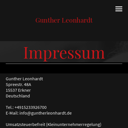
Gunther Leonhardt
Impressum
Gunther Leonhardt
Spreestr. 48A
15537 Erkner
Deutschland
Tel.: +4915233926700
E-Mail: info@guntherleonhardt.de
Umsatzsteuerbefreit (Kleinunternehmerregelung)