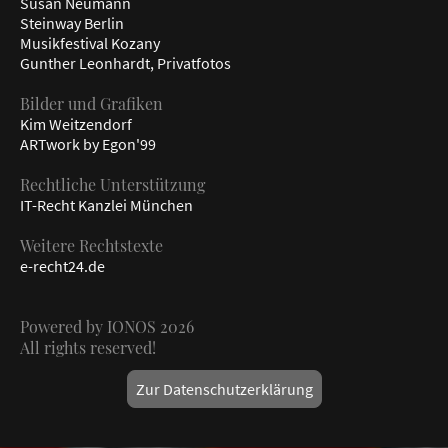
Susan Neumann
Steinway Berlin
Musikfestival Kozany
Gunther Leonhardt, Privatfotos
Bilder und Grafiken
Kim Weitzendorf
ARTwork by Egon'99
Rechtliche Unterstützung
IT-Recht Kanzlei München
Weitere Rechtstexte
e-recht24.de
Powered by IONOS 2026
All rights reserved!
Zur Datenschutzerklärung