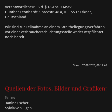
Verantwortliche/r i.S.d. § 18 Abs. 2 MStV:
Gunther Leonhardt, Spreestr. 48 a, D - 15537 Erkner,
Deutschland
Wir sind zur Teilnahme an einem Streitbeilegungsverfahren
vor einer Verbraucherschlichtungsstelle weder verpflichtet
noch bereit.
Stand: 07.08.2026, 00:17:46
Quellen der Fotos, Bilder und Grafiken:
Fotos
Janine Escher
Sylvia von Eigen